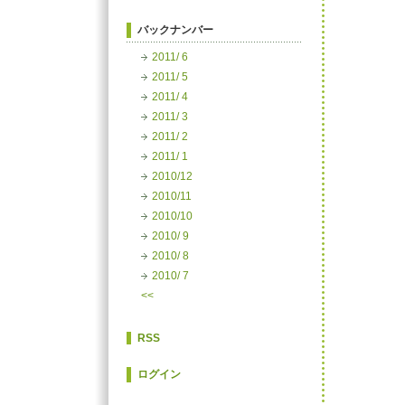
バックナンバー
2011/ 6
2011/ 5
2011/ 4
2011/ 3
2011/ 2
2011/ 1
2010/12
2010/11
2010/10
2010/ 9
2010/ 8
2010/ 7
<<
RSS
ログイン